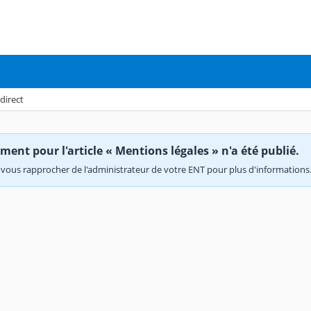
direct
ent pour l'article « Mentions légales » n'a été publié.
vous rapprocher de l'administrateur de votre ENT pour plus d'informations