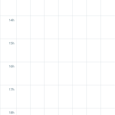
14h
15h
16h
17h
18h