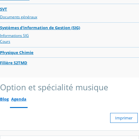
SVT
Documents généraux
Systèmes d'information de Gestion (SIG)
Informations SIG
Cours
Physique Chimie
Filière S2TMD
Option et spécialité musique
Blog
Agenda
Imprimer