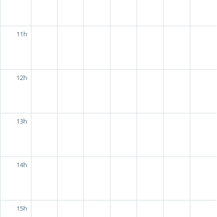
11h
12h
13h
14h
15h