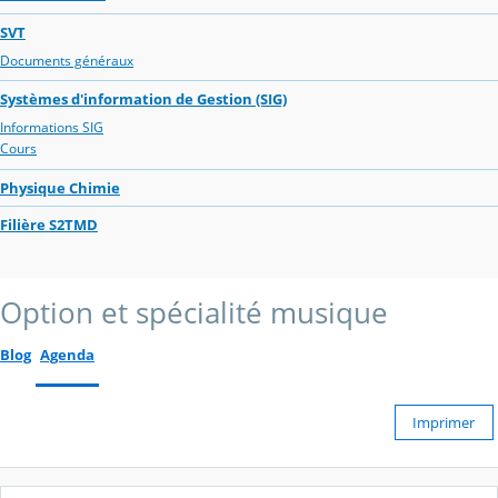
SVT
Documents généraux
Systèmes d'information de Gestion (SIG)
Informations SIG
Cours
Physique Chimie
Filière S2TMD
Option et spécialité musique
Blog
Agenda
Imprimer