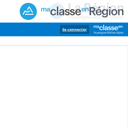
Se connecter