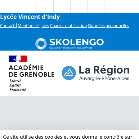
Lycée Vincent d'Indy
Contacts
Mentions légales
Chartes d'utilisation
Données personnelles
Ce site utilise des cookies et vous donne le contrôle sur