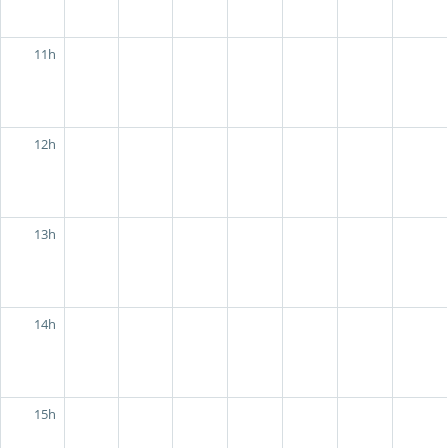
11h
12h
13h
14h
15h