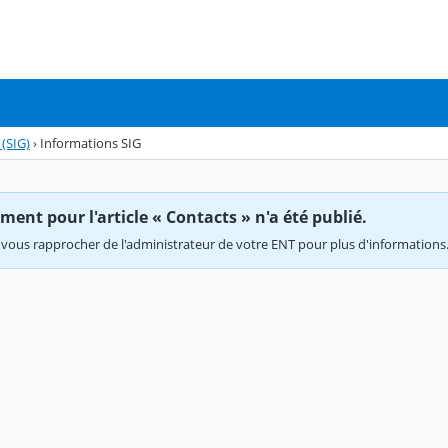
(SIG)
›
Informations SIG
ent pour l'article « Contacts » n'a été publié.
vous rapprocher de l'administrateur de votre ENT pour plus d'informations