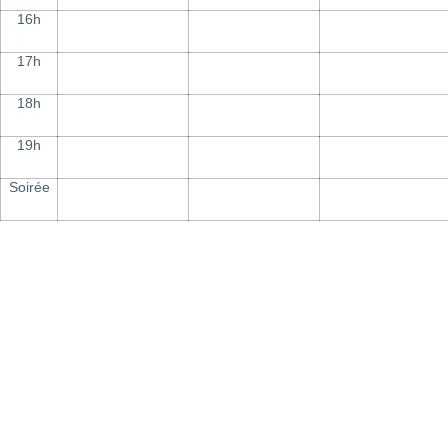
16h
17h
18h
19h
Soirée