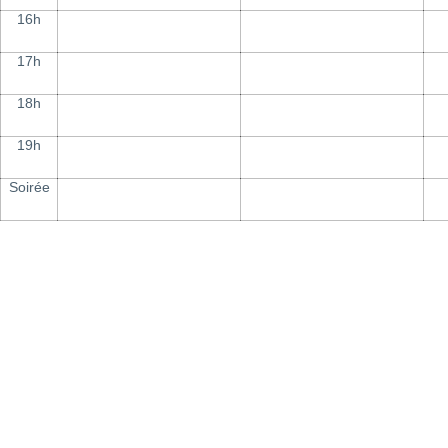
16h
17h
18h
19h
Soirée