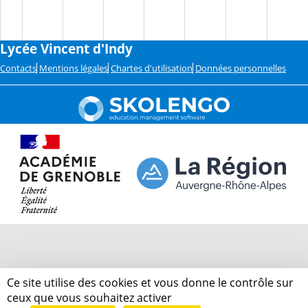
Lycée Vincent d'Indy
Contacts
Mentions légales
Chartes d'utilisation
Données personnelles
Ce site utilise des cookies et vous donne le contrôle sur
ceux que vous souhaitez activer