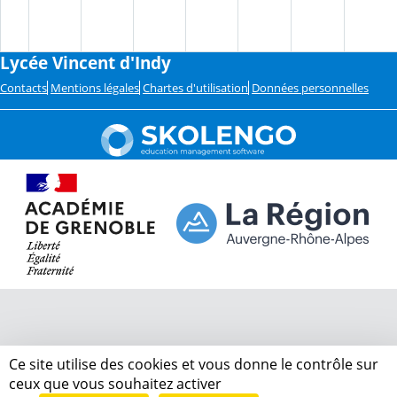
Lycée Vincent d'Indy
Contacts
Mentions légales
Chartes d'utilisation
Données personnelles
Ce site utilise des cookies et vous donne le contrôle sur
ceux que vous souhaitez activer