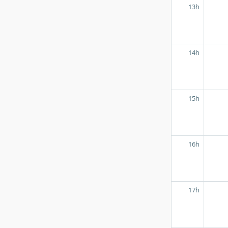
13h
14h
15h
16h
17h