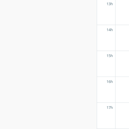
13h
14h
15h
16h
17h