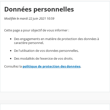
Données personnelles
Modifiée le mardi 22 juin 2021 10:59
Cette page a pour objectif de vous informer :
Des engagements en matière de protection des données à
caractère personnel,
De l'utilisation de vos données personnelles,
Des modalités de l'exercice de vos droits.
Consultez la
politique de protection des données
.