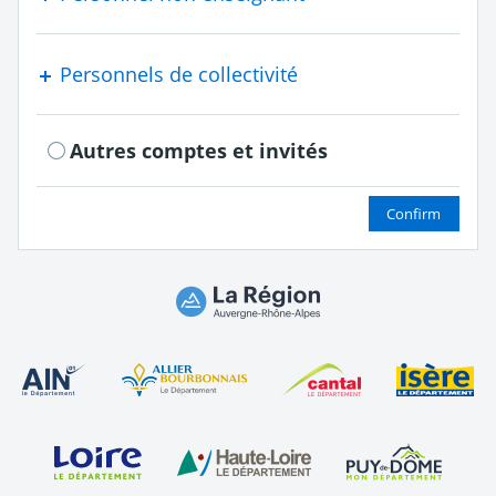
Personnels de collectivité
Autres comptes et invités