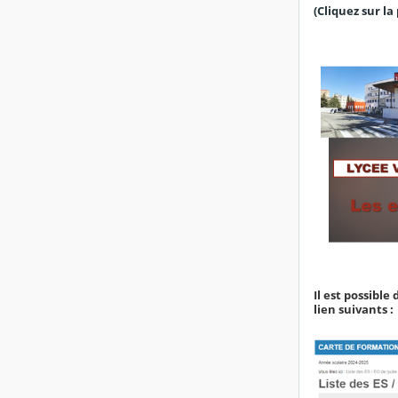
(Cliquez sur la
Il est possible
lien suivants :