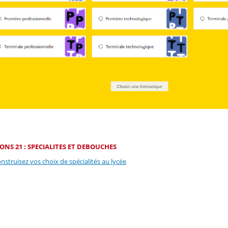
ZONS 21 : SPECIALITES ET DEBOUCHES
nstruisez vos choix de spécialités au lycée