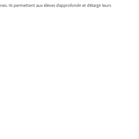
s. Ils permettent aux élèves d’approfondir et d’élargir leurs