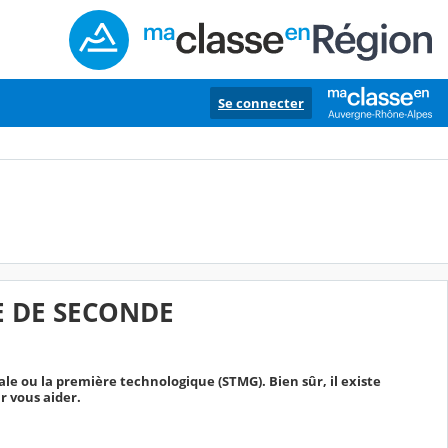
Se connecter
E DE SECONDE
ale ou la première technologique (STMG). Bien sûr, il existe
r vous aider.