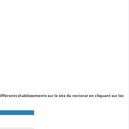
ifférents établissements sur le site du rectorat en cliquant sur les