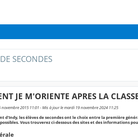
 DE SECONDES
T JE M'ORIENTE APRES LA CLASS
16 novembre 2015 11:01 - Mis à jour le mardi 19 novembre 2024 11:25
nt d'Indy, les élèves de secondes ont le choix entre la première génér
 possibles. Vous trouverez ci-dessous des sites et des informations pou
érale