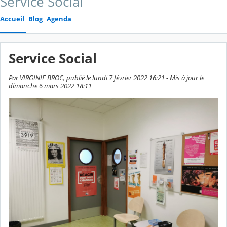
Service Social
Accueil
Blog
Agenda
Service Social
Par VIRGINIE BROC, publié le lundi 7 février 2022 16:21 - Mis à jour le
dimanche 6 mars 2022 18:11