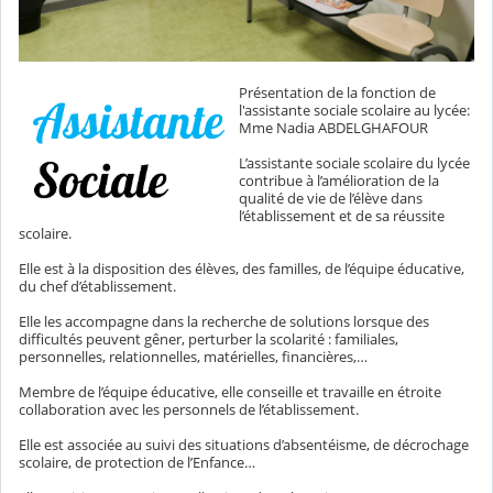
Présentation de la fonction de
l'assistante sociale scolaire au lycée:
Mme Nadia ABDELGHAFOUR
L’assistante sociale scolaire du lycée
contribue à l’amélioration de la
qualité de vie de l’élève dans
l’établissement et de sa réussite
scolaire.
Elle est à la disposition des élèves, des familles, de l’équipe éducative,
du chef d’établissement.
Elle les accompagne dans la recherche de solutions lorsque des
difficultés peuvent gêner, perturber la scolarité : familiales,
personnelles, relationnelles, matérielles, financières,…
Membre de l’équipe éducative, elle conseille et travaille en étroite
collaboration avec les personnels de l’établissement.
Elle est associée au suivi des situations d’absentéisme, de décrochage
scolaire, de protection de l’Enfance…