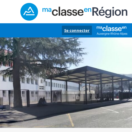
Se connecter