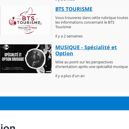
BTS TOURISME
Vous trouverez dans cette rubrique toutes
les informations concernant le BTS
Tourisme
il y a 2 semaines
MUSIQUE - Spécialité et
Option
Mise au point sur les perspectives
d'orientation après une spécialité musique
il y a plus d'un an