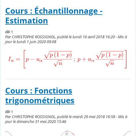
Cours : Échantillonnage -
Estimation
1
Par CHRISTOPHE ROSSIGNOL, publié le lundi 16 avril 2018 16:20 - Mis à
jour le lundi 1 juin 2020 09:08
Cours : Fonctions
trigonométriques
1
Par CHRISTOPHE ROSSIGNOL, publié le mardi 29 mai 2018 16:58 - Mis à
jour le dimanche 31 mai 2020 15:46