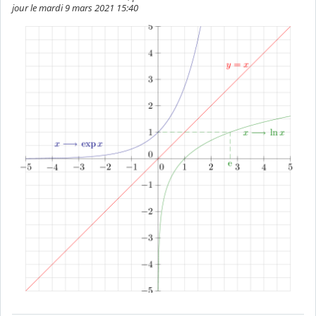
jour le mardi 9 mars 2021 15:40