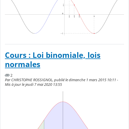
Cours : Loi binomiale, lois
normales
2
Par CHRISTOPHE ROSSIGNOL, publié le dimanche 1 mars 2015 10:11 -
Mis à jour le jeudi 7 mai 2020 13:55