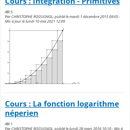
Cours : Intégration - Primitives
5
Par CHRISTOPHE ROSSIGNOL, publié le mardi 1 décembre 2015 09:05 -
Mis à jour le lundi 10 mai 2021 12:09
Cours : La fonction logarithme
néperien
1
Par CHRISTOPHE ROSSIGNOL, publié le lundi 28 mars 2016 10:10 - Mis à