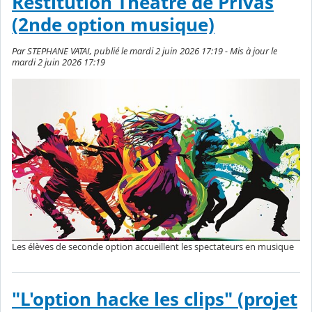
Restitution Théâtre de Privas
(2nde option musique)
Par STEPHANE VATAI, publié le mardi 2 juin 2026 17:19 - Mis à jour le
mardi 2 juin 2026 17:19
Les élèves de seconde option accueillent les spectateurs en musique
"L'option hacke les clips" (projet