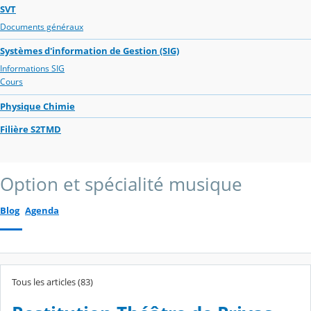
SVT
Documents généraux
Systèmes d'information de Gestion (SIG)
Informations SIG
Cours
Physique Chimie
Filière S2TMD
Option et spécialité musique
Blog
Agenda
Tous les articles (83)