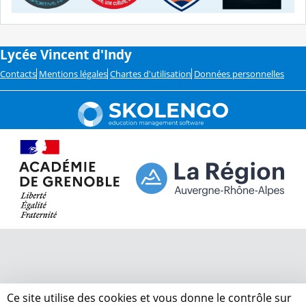
Lycée Vincent d'Indy
Contacts
Mentions légales
Chartes d'utilisation
Données personnelles
Ce site utilise des cookies et vous donne le contrôle sur