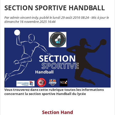
SECTION SPORTIVE HANDBALL
Par admin vincent-indy, publié le lundi 29 août 2016 08:24 - Mis à jour le
dimanche 16 novembre 2025 16:44
Vous trouverez dans cette rubrique toutes les informations
concernant la section sportive Handball du lycée
Section Hand