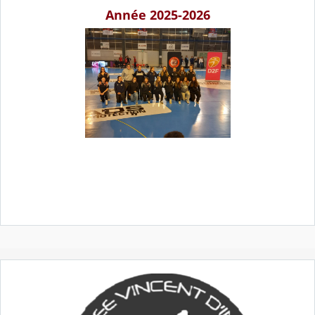
Année 2025-2026