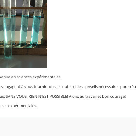
venue en sciences expérimentales.
s'engagent à vous fournir tous les outils et les conseils nécessaires pour r
pas: SANS VOUS, RIEN N'EST POSSIBLE! Alors, au travail et bon courage!
ences expérimentales.