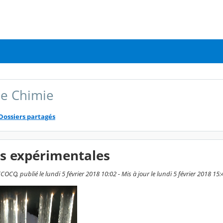
e Chimie
Dossiers partagés
es expérimentales
CQ, publié le lundi 5 février 2018 10:02 - Mis à jour le lundi 5 février 2018 15: