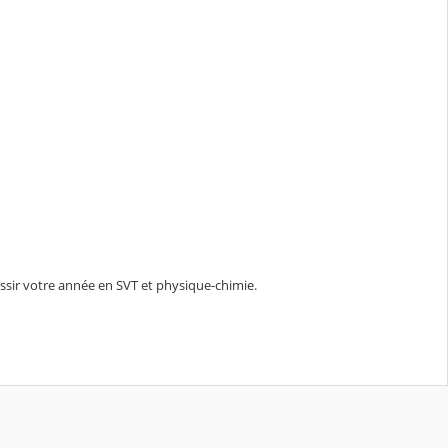
éussir votre année en SVT et physique-chimie.