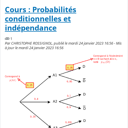
Cours : Probabilités
conditionnelles et
indépendance
1
Par CHRISTOPHE ROSSIGNOL, publié le mardi 24 janvier 2023 16:56 - Mis
à jour le mardi 24 janvier 2023 16:56