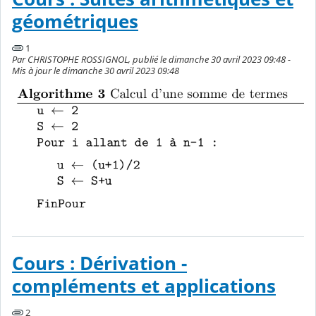
géométriques
1
Par CHRISTOPHE ROSSIGNOL, publié le dimanche 30 avril 2023 09:48 -
Mis à jour le dimanche 30 avril 2023 09:48
Cours : Dérivation -
compléments et applications
2