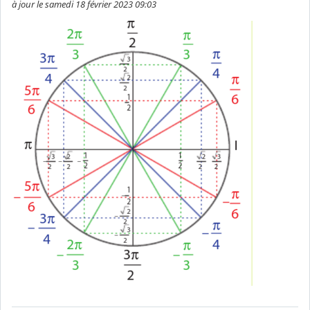
à jour le samedi 18 février 2023 09:03