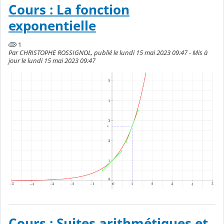
Cours : La fonction
exponentielle
1
Par CHRISTOPHE ROSSIGNOL, publié le lundi 15 mai 2023 09:47 - Mis à
jour le lundi 15 mai 2023 09:47
Cours : Suites arithmétiques et