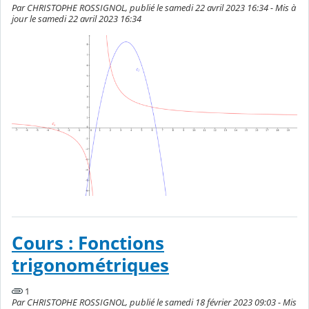
Par CHRISTOPHE ROSSIGNOL, publié le samedi 22 avril 2023 16:34 - Mis à
jour le samedi 22 avril 2023 16:34
Cours : Fonctions
trigonométriques
1
Par CHRISTOPHE ROSSIGNOL, publié le samedi 18 février 2023 09:03 - Mis