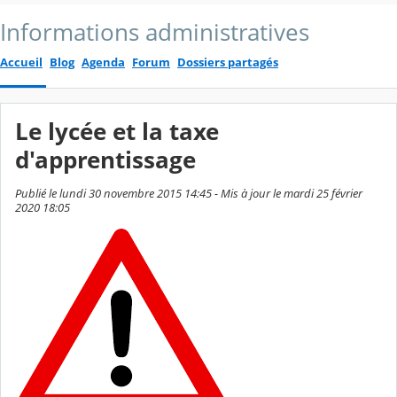
Informations administratives
Accueil
Blog
Agenda
Forum
Dossiers partagés
Le lycée et la taxe
d'apprentissage
Publié le lundi 30 novembre 2015 14:45 - Mis à jour le mardi 25 février
2020 18:05