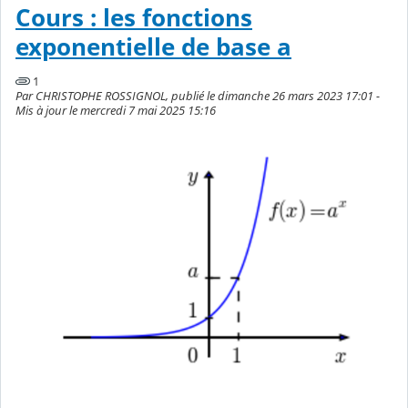
Cours : les fonctions
exponentielle de base a
1
Par CHRISTOPHE ROSSIGNOL, publié le dimanche 26 mars 2023 17:01 -
Mis à jour le mercredi 7 mai 2025 15:16