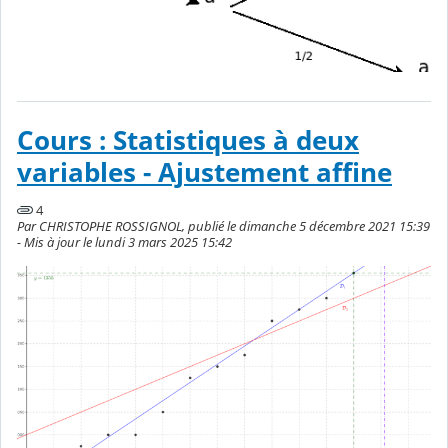
Cours : Statistiques à deux
variables - Ajustement affine
4
Par CHRISTOPHE ROSSIGNOL, publié le dimanche 5 décembre 2021 15:39
- Mis à jour le lundi 3 mars 2025 15:42