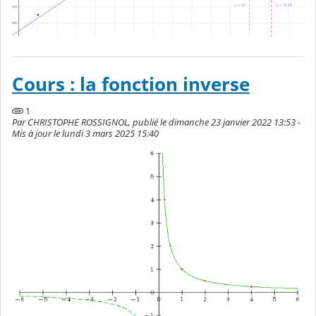
Cours : la fonction inverse
1
Par CHRISTOPHE ROSSIGNOL, publié le dimanche 23 janvier 2022 13:53 -
Mis à jour le lundi 3 mars 2025 15:40