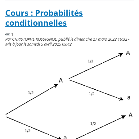
Cours : Probabilités
conditionnelles
1
Par CHRISTOPHE ROSSIGNOL, publié le dimanche 27 mars 2022 16:32 -
Mis à jour le samedi 5 avril 2025 09:42