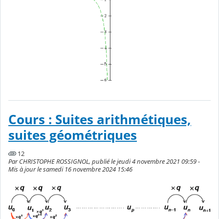
Cours : Suites arithmétiques,
suites géométriques
12
Par CHRISTOPHE ROSSIGNOL, publié le jeudi 4 novembre 2021 09:59 -
Mis à jour le samedi 16 novembre 2024 15:46