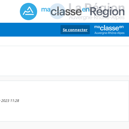
Se connecter
e 2023 11:28