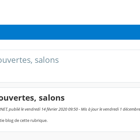
ouvertes, salons
ouvertes, salons
ET, publié le vendredi 14 février 2020 09:50 - Mis à jour le vendredi 1 décembr
tie blog de cette rubrique.