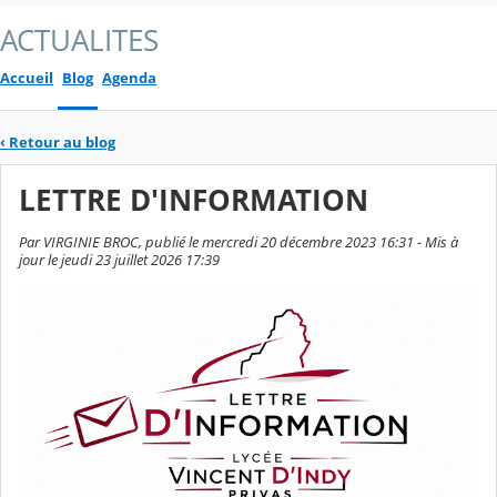
ACTUALITES
Accueil
Blog
Agenda
‹
Retour au blog
LETTRE D'INFORMATION
Par VIRGINIE BROC, publié le mercredi 20 décembre 2023 16:31 - Mis à
jour le jeudi 23 juillet 2026 17:39