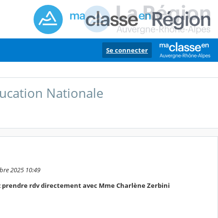
Se connecter
ucation Nationale
mbre 2025 10:49
z prendre rdv directement avec Mme Charlène Zerbini