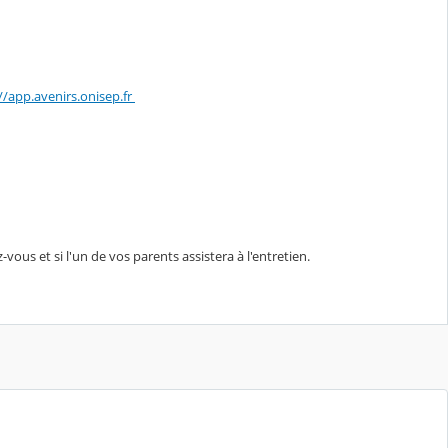
//app.avenirs.onisep.fr
vous et si l'un de vos parents assistera à l'entretien.