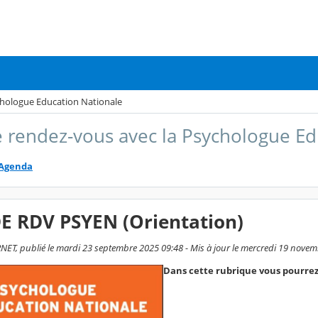
chologue Education Nationale
e rendez-vous avec la Psychologue Ed
Agenda
DE RDV PSYEN (Orientation)
ET, publié le mardi 23 septembre 2025 09:48 - Mis à jour le mercredi 19 nove
Dans cette rubrique vous pourre