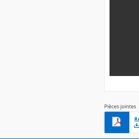
Pièces jointes
R