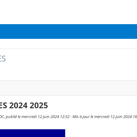
ES
S 2024 2025
C, publié le mercredi 12 juin 2024 12:52 - Mis à jour le mercredi 12 juin 2024 1