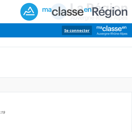
Se connecter
6:19