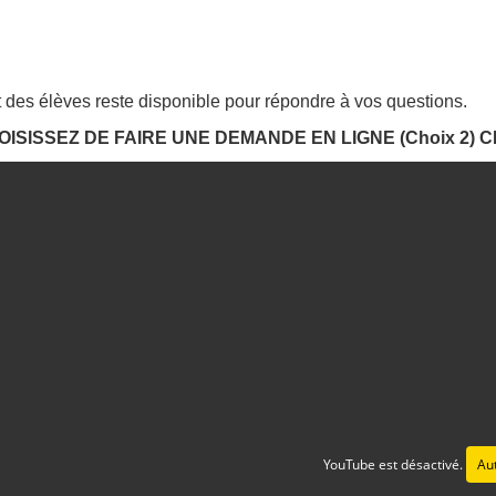
t des élèves reste disponible pour répondre à vos questions.
OISISSEZ DE FAIRE UNE DEMANDE EN LIGNE (Choix 2)
YouTube est désactivé.
Aut