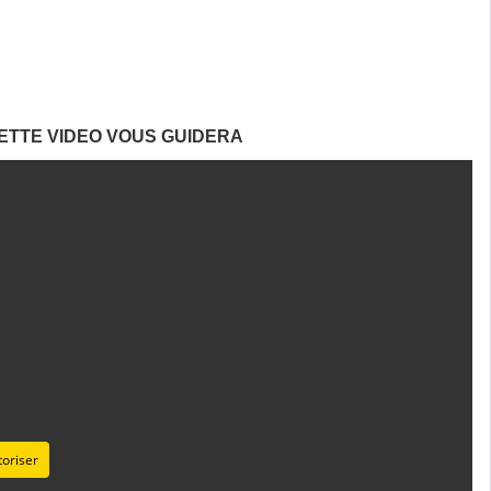
 CETTE VIDEO VOUS GUIDERA
oriser