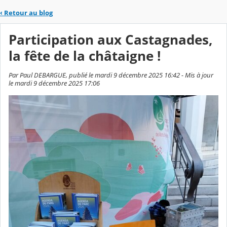
‹
Retour au blog
Participation aux Castagnades,
la fête de la châtaigne !
Par Paul DEBARGUE, publié le mardi 9 décembre 2025 16:42 - Mis à jour
le mardi 9 décembre 2025 17:06