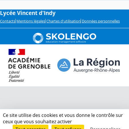
Lycée Vincent d'Indy
Contacts
Mentions légales
Chartes d'utilisation
Données personnelles
Ce site utilise des cookies et vous donne le contrôle sur
ceux que vous souhaitez activer