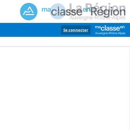
Se connecter