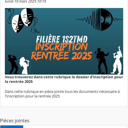
lundi 10 mars 2025 10:19
Vous trouverez dans cette rubrique le dossier d'inscription pour
la rentrée 2025
Dans cette rubrique en pièce jointe tous les documents nécessaire à
l'inscription pour la rentrée 2025
Pièces jointes