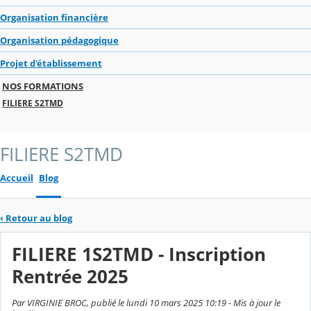
Organisation financière
Organisation pédagogique
Projet d'établissement
NOS FORMATIONS
FILIERE S2TMD
FILIERE S2TMD
Accueil
Blog
‹
Retour au blog
FILIERE 1S2TMD - Inscription
Rentrée 2025
Par VIRGINIE BROC, publié le lundi 10 mars 2025 10:19 - Mis à jour le