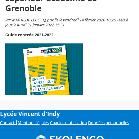
Grenoble
Par MATHILDE LECOCQ, publié le vendredi 14 février 2020 10:26 - Mis à
jour le lundi 31 janvier 2022 15:31
Guide rentrée 2021-2022
Lycée Vincent d'Indy
Contacts
Mentions légales
Chartes d'utilisation
Données personnelles