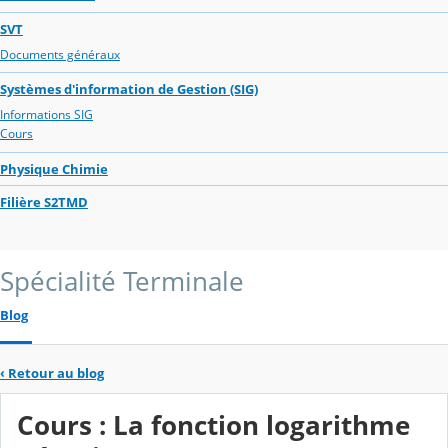
SVT
Documents généraux
Systèmes d'information de Gestion (SIG)
Informations SIG
Cours
Physique Chimie
Filière S2TMD
Spécialité Terminale
Blog
‹
Retour au blog
Cours : La fonction logarithme