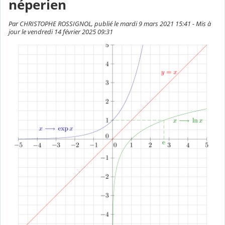
néperien
Par CHRISTOPHE ROSSIGNOL, publié le mardi 9 mars 2021 15:41 - Mis à
jour le vendredi 14 février 2025 09:31