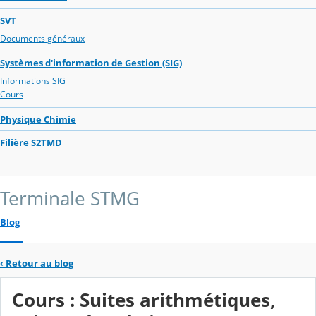
SVT
Documents généraux
Systèmes d'information de Gestion (SIG)
Informations SIG
Cours
Physique Chimie
Filière S2TMD
Terminale STMG
Blog
‹
Retour au blog
Cours : Suites arithmétiques,