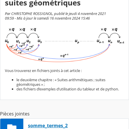
suites géométriques
Par CHRISTOPHE ROSSIGNOL, publié le jeudi 4 novembre 2021
09:59 - Mis à jour le samedi 16 novembre 2024 15:46
Vous trouverez en fichiers joints à cet article :
le deuxième chapitre : « Suites arithmétiques ; suites
géométriques » ;
des fichiers d’exemples d’utilisation du tableur et de python.
Pièces jointes
somme_termes_2