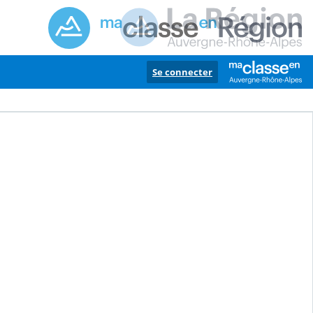
Se connecter