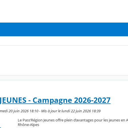
JEUNES - Campagne 2026-2027
edi 20 juin 2026 18:10 - Mis à jour le lundi 22 juin 2026 18:39
Le Pass’Région Jeunes offre plein d’avantages pour les jeunes en
Rhône-Alpes