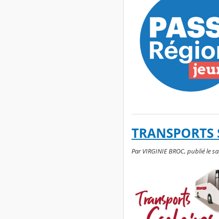
TRANSPORTS S
Par VIRGINIE BROC, publié le sa