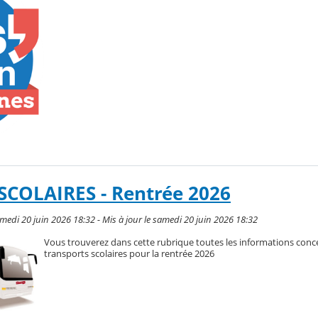
COLAIRES - Rentrée 2026
medi 20 juin 2026 18:32 - Mis à jour le samedi 20 juin 2026 18:32
Vous trouverez dans cette rubrique toutes les informations conc
transports scolaires pour la rentrée 2026