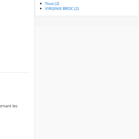
Tous (2)
VIRGINIE BROC (2)
ernant les