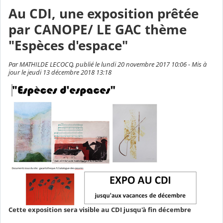
Au CDI, une exposition prêtée
par CANOPE/ LE GAC thème
"Espèces d'espace"
Par MATHILDE LECOCQ, publié le lundi 20 novembre 2017 10:06 - Mis à
jour le jeudi 13 décembre 2018 13:18
Cette exposition sera visible au CDI jusqu'à fin décembre