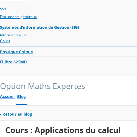
SVT
Documents généraux
Systèmes d'information de Gestion (SIG)
Informations SIG
Cours
Physique Chimie
Filière S2TMD
Option Maths Expertes
Accueil
Blog
‹
Retour au blog
Cours : Applications du calcul