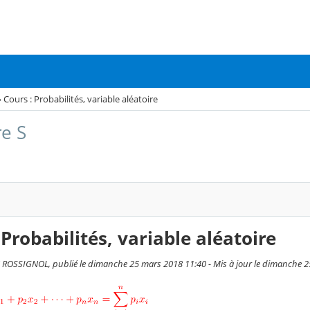
›
Cours : Probabilités, variable aléatoire
e S
 Probabilités, variable aléatoire
ROSSIGNOL, publié le dimanche 25 mars 2018 11:40 - Mis à jour le dimanche 2