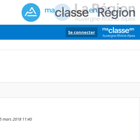
Se connecter
5 mars 2018 11:40