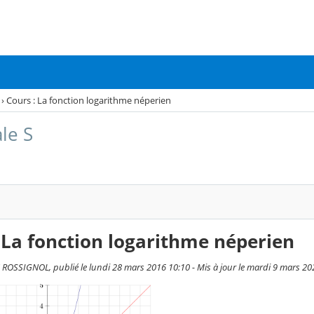
›
Cours : La fonction logarithme néperien
le S
 La fonction logarithme néperien
OSSIGNOL, publié le lundi 28 mars 2016 10:10 - Mis à jour le mardi 9 mars 20