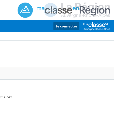
Se connecter
21 15:40