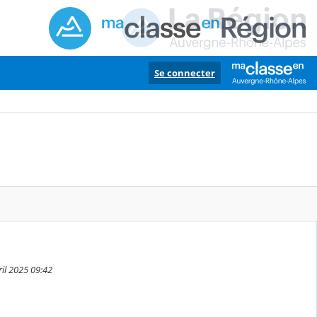
Se connecter
il 2025 09:42