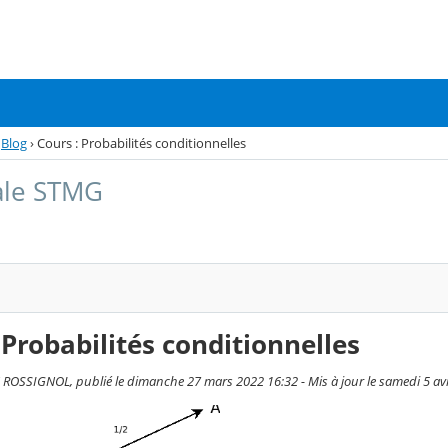
Blog
›
Cours : Probabilités conditionnelles
ale STMG
 Probabilités conditionnelles
OSSIGNOL, publié le dimanche 27 mars 2022 16:32 - Mis à jour le samedi 5 avr