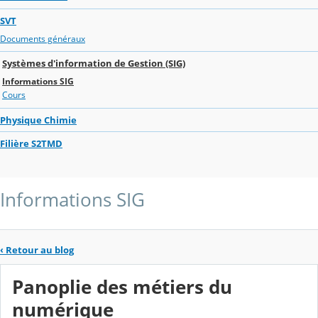
SVT
Documents généraux
Systèmes d'information de Gestion (SIG)
Informations SIG
Cours
Physique Chimie
Filière S2TMD
Informations SIG
‹
Retour au blog
Panoplie des métiers du
numérique