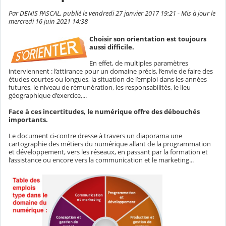
Par DENIS PASCAL, publié le vendredi 27 janvier 2017 19:21 - Mis à jour le
mercredi 16 juin 2021 14:38
Choisir son orientation est toujours
aussi difficile.
En effet, de multiples paramètres
interviennent : l’attirance pour un domaine précis, l’envie de faire des
études courtes ou longues, la situation de l’emploi dans les années
futures, le niveau de rémunération, les responsabilités, le lieu
géographique d’exercice,...
Face à ces incertitudes, le numérique offre des débouchés
importants.
Le document ci-contre dresse à travers un diaporama une
cartographie des métiers du numérique allant de la programmation
et développement, vers les réseaux, en passant par la formation et
l’assistance ou encore vers la communication et le marketing...