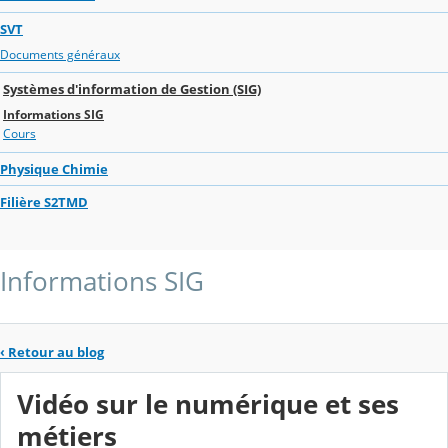
SVT
Documents généraux
Systèmes d'information de Gestion (SIG)
Informations SIG
Cours
Physique Chimie
Filière S2TMD
Informations SIG
‹
Retour au blog
Vidéo sur le numérique et ses
métiers