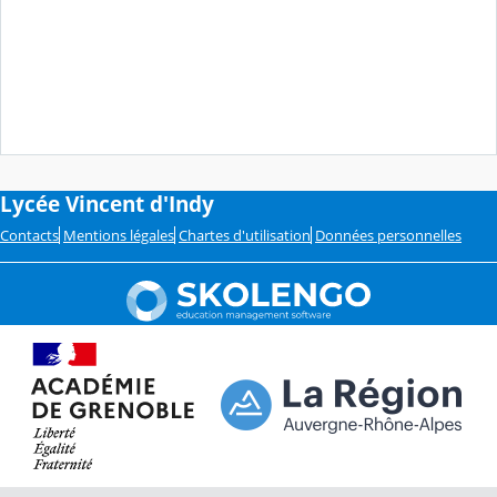
Lycée Vincent d'Indy
Contacts
Mentions légales
Chartes d'utilisation
Données personnelles