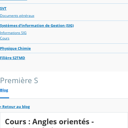
SVT
Documents généraux
Systèmes d'information de Gestion (SIG)
Informations SIG
Cours
Physique Chimie
Filière S2TMD
Première S
Blog
‹
Retour au blog
Cours : Angles orientés -