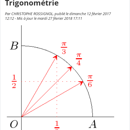
Trigonométrie
Par CHRISTOPHE ROSSIGNOL, publié le dimanche 12 février 2017
12:12 - Mis à jour le mardi 27 février 2018 17:11