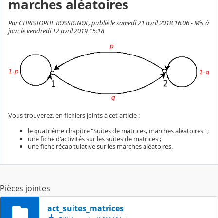
marches aléatoires
Par CHRISTOPHE ROSSIGNOL, publié le samedi 21 avril 2018 16:06 - Mis à
jour le vendredi 12 avril 2019 15:18
Vous trouverez, en fichiers joints à cet article :
le quatrième chapitre "Suites de matrices, marches aléatoires" ;
une fiche d'activités sur les suites de matrices ;
une fiche récapitulative sur les marches aléatoires.
Pièces jointes
act_suites_matrices