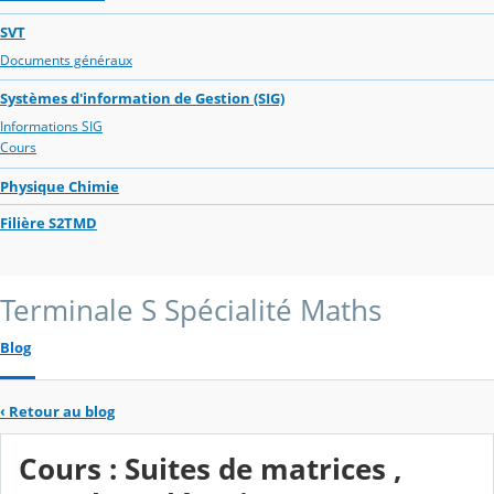
SVT
Documents généraux
Systèmes d'information de Gestion (SIG)
Informations SIG
Cours
Physique Chimie
Filière S2TMD
Terminale S Spécialité Maths
Blog
‹
Retour au blog
Cours : Suites de matrices ,